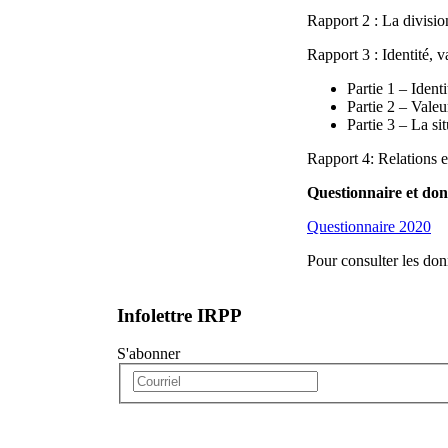
Rapport 2 : La divisio
Rapport 3 : Identité, v
Partie 1 – Identi
Partie 2 – Valeur
Partie 3 – La si
Rapport 4: Relations e
Questionnaire et do
Questionnaire 2020
Pour consulter les don
Infolettre IRPP
S'abonner