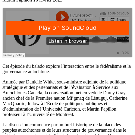
Cet épisode du balado explore l’interaction entre le fédéralisme et la
gouvernance autochtone.
Animée par Danielle White, sous-ministre adjointe de la politique
stratégique et des partenariats et de l’évaluation à Service aux
Autochtones Canada, la conversation met en vedette Darcy Gray,
ancien chef de la Première nation Mi’gmaq de Listuguj, Catherine
MacQuarrie, fellow à l’École de politiques publiques et
d’administration de l’Université Carleton, et Martin Papillon,
professeur à l’Université de Montréal.
La discussion commence par un bref historique de la place des
peuples autochtones et de leurs structures de gouvernance dans le