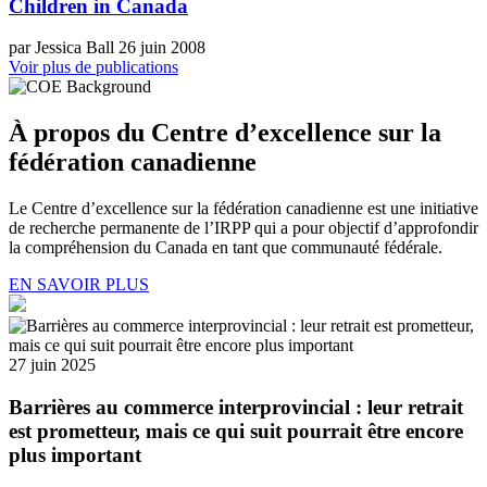
Children in Canada
par Jessica Ball
26 juin 2008
Voir plus de publications
À propos du Centre d’excellence sur la
fédération canadienne
Le Centre d’excellence sur la fédération canadienne est une initiative
de recherche permanente de l’IRPP qui a pour objectif d’approfondir
la compréhension du Canada en tant que communauté fédérale.
EN SAVOIR PLUS
27 juin 2025
Barrières au commerce interprovincial : leur retrait
est prometteur, mais ce qui suit pourrait être encore
plus important