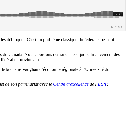
e les débloquer. C’est un problème classique du fédéralisme : qui
res du Canada. Nous abordons des sujets tels que le financement des
 fédéral et provinciaux.
 de la chaire Vaughan d’économie régionale à l’Université du
let de son partenariat avec le
Centre d’excellence
de l’
IRPP
.