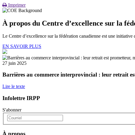
Imprimer
À propos du Centre d’excellence sur la fé
Le Centre d’excellence sur la fédération canadienne est une initiati
EN SAVOIR PLUS
27 juin 2025
Barrières au commerce interprovincial : leur retrait es
Lire le texte
Infolettre IRPP
S'abonner
À propos