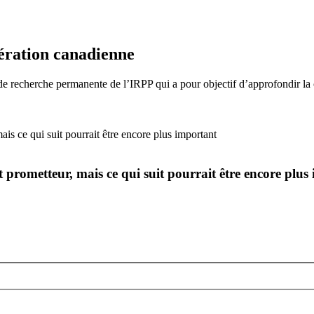
dération canadienne
ve de recherche permanente de l’IRPP qui a pour objectif d’approfondir
t prometteur, mais ce qui suit pourrait être encore plus