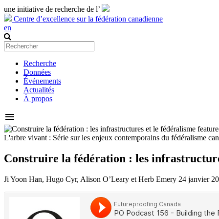
une initiative de recherche de l’
Centre d’excellence sur la fédération canadienne
en
Recherche
Données
Événements
Actualités
À propos
menu
L'arbre vivant : Série sur les enjeux contemporains du fédéralisme ca
Construire la fédération : les infrastructur
Ji Yoon Han, Hugo Cyr, Alison O’Leary et Herb Emery
24 janvier 2