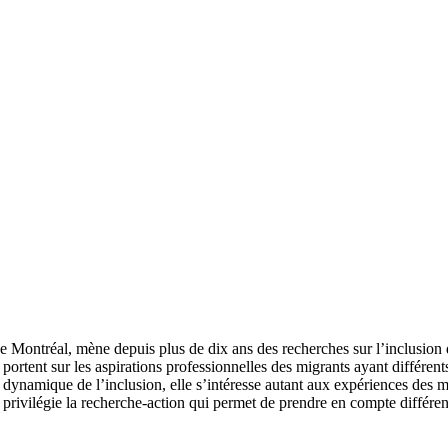
 Montréal, mène depuis plus de dix ans des recherches sur l’inclusion d
ortent sur les aspirations professionnelles des migrants ayant différent
dynamique de l’inclusion, elle s’intéresse autant aux expériences des 
privilégie la recherche-action qui permet de prendre en compte différents